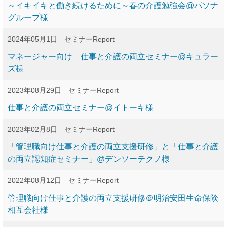
～イキイキと働き続けるために～春の介護勉強会@パソナ
グループ様
2024年05月1日
セミナーReport
マネージャー向け 仕事と介護の両立セミナー@キュラー
ズ様
2023年08月29日
セミナーReport
仕事と介護の両立セミナー@イトーキ様
2023年02月8日
セミナーReport
「管理職向け仕事と介護の両立支援研修」と「仕事と介護
の両立認知症セミナー」@デンソーテクノ様
2022年08月12日
セミナーReport
管理職向け仕事と介護の両立支援研修＠明治安田生命保険
相互会社様