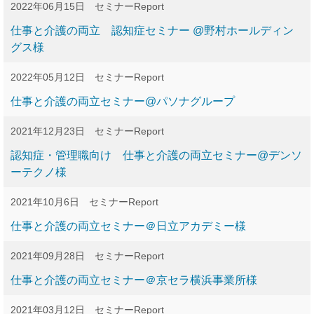
2022年06月15日
セミナーReport
仕事と介護の両立 認知症セミナー @野村ホールディン
グス様
2022年05月12日
セミナーReport
仕事と介護の両立セミナー@パソナグループ
2021年12月23日
セミナーReport
認知症・管理職向け 仕事と介護の両立セミナー@デンソ
ーテクノ様
2021年10月6日
セミナーReport
仕事と介護の両立セミナー＠日立アカデミー様
2021年09月28日
セミナーReport
仕事と介護の両立セミナー＠京セラ横浜事業所様
2021年03月12日
セミナーReport