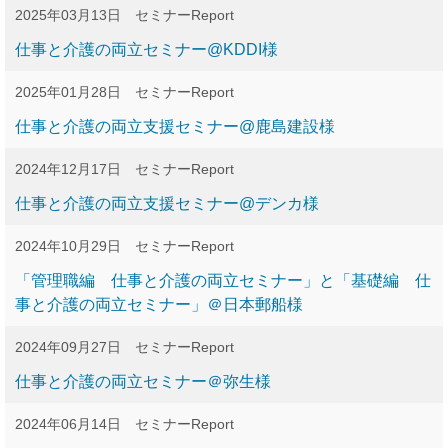
2025年03月13日
セミナーReport
仕事と介護の両立セミナー@KDDI様
2025年01月28日
セミナーReport
仕事と介護の両立支援セミナー@鹿島建設様
2024年12月17日
セミナーReport
仕事と介護の両立支援セミナー@デンカ様
2024年10月29日
セミナーReport
「管理職編 仕事と介護の両立セミナー」と「基礎編 仕
事と介護の両立セミナー」＠日本郵船様
2024年09月27日
セミナーReport
仕事と介護の両立セミナー＠弥生様
2024年06月14日
セミナーReport