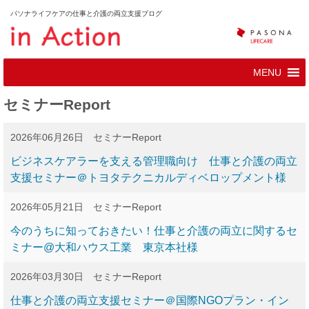
パソナライフケアの仕事と介護の両立支援ブログ
セミナーReport
2026年06月26日
セミナーReport
ビジネスケアラーを支える管理職向け 仕事と介護の両立
支援セミナー＠トヨタテクニカルディベロップメント様
2026年05月21日
セミナーReport
今のうちに知っておきたい！仕事と介護の両立に関するセ
ミナー@大和ハウス工業 東京本社様
2026年03月30日
セミナーReport
仕事と介護の両立支援セミナー＠国際NGOプラン・イン