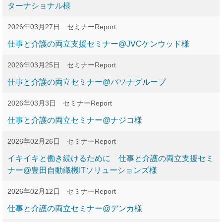
ターナショナル様
2026年03月27日
セミナーReport
仕事と介護の両立支援セミナー@JVCケンウッド様
2026年03月25日
セミナーReport
仕事と介護の両立セミナー@パソナグループ
2026年03月3日
セミナーReport
仕事と介護の両立セミナー@ナジコ様
2026年02月26日
セミナーReport
イキイキと働き続けるために 仕事と介護の両立支援セミ
ナー@豊田自動織機ITソリューションズ様
2026年02月12日
セミナーReport
仕事と介護の両立セミナー@デンカ様