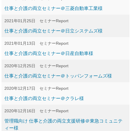
仕事と介護の両立セミナー＠三菱自動車工業様
2021年01月25日
セミナーReport
仕事と介護の両立セミナー＠日立システムズ様
2021年01月13日
セミナーReport
仕事と介護の両立セミナー＠日産自動車様
2020年12月25日
セミナーReport
仕事と介護の両立セミナー＠トッパンフォームズ様
2020年12月17日
セミナーReport
仕事と介護の両立セミナー＠クラレ様
2020年12月16日
セミナーReport
管理職向け 仕事と介護の両立支援研修＠東急コミュニテ
ィー様