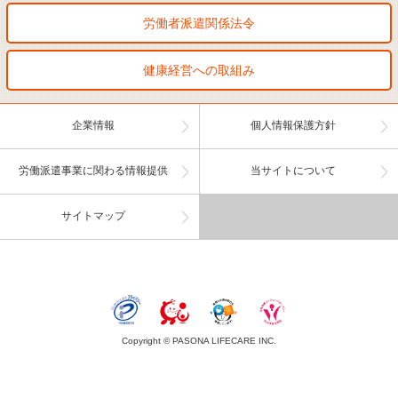
労働者派遣関係法令
健康経営への取組み
企業情報
個人情報保護方針
労働派遣事業に関わる情報提供
当サイトについて
サイトマップ
Copyright © PASONA LIFECARE INC.