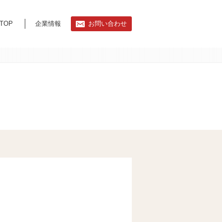
TOP
企業情報
お問い合わせ