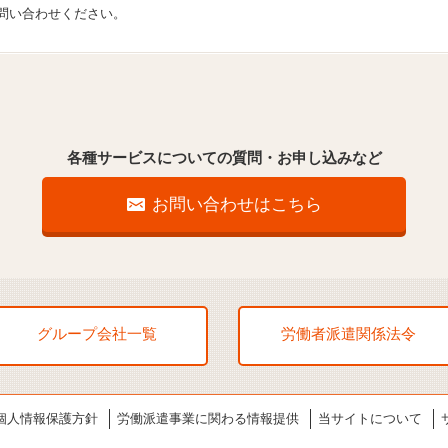
問い合わせください。
各種サービスについての質問・お申し込みなど
お問い合わせはこちら
グループ会社一覧
労働者派遣関係法令
個人情報保護方針
労働派遣事業に関わる情報提供
当サイトについて