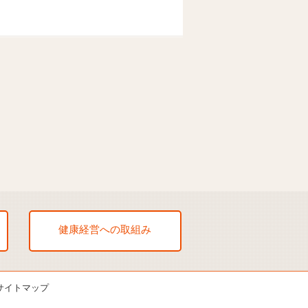
健康経営への取組み
サイトマップ