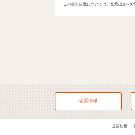
この努力措置については、営業担当へお
企業情報
企業情報