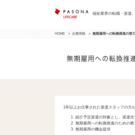
福祉業界の転職・派遣
HOME
企業情報
無期雇用への転換推進の努
1年以上お仕事された派遣スタッフの方
紹介予定派遣の対象とし、派遣先
無期雇用への転換推進のための教
無期雇用の機会提供