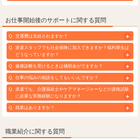
お仕事開始後のサポートに関する質問
交通費は支給されますか？
派遣スタッフでも社会保険に加入できますか？福利厚生は
どうなっていますか？
健康診断を受けるときは補助金がでますか？
仕事の悩みの相談をしてもいいんですか？
派遣でも、介護福祉士やケアマネージャーなどの資格試験
に必要な実務経験になりますか？
残業はありますか？
職業紹介に関する質問