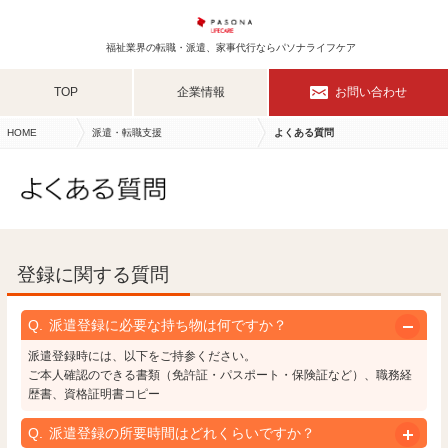
福祉業界の転職・派遣、家事代行ならパソナライフケア
TOP
企業情報
お問い合わせ
HOME
派遣・転職支援
よくある質問
登録に関する質問
派遣登録に必要な持ち物は何ですか？
派遣登録時には、以下をご持参ください。
ご本人確認のできる書類（免許証・パスポート・保険証など）、職務経
歴書、資格証明書コピー
派遣登録の所要時間はどれくらいですか？