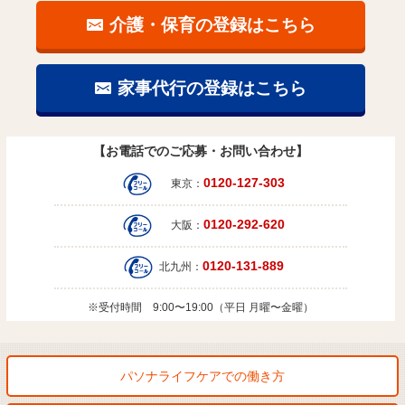
介護・保育の登録はこちら
家事代行の登録はこちら
【お電話でのご応募・お問い合わせ】
0120-127-303
東京：
0120-292-620
大阪：
0120-131-889
北九州：
※受付時間 9:00〜19:00（平日 月曜〜金曜）
パソナライフケアでの働き方