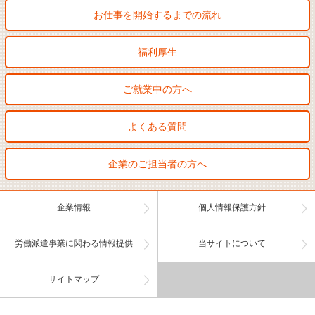
お仕事を開始するまでの流れ
福利厚生
ご就業中の方へ
よくある質問
企業のご担当者の方へ
企業情報
個人情報保護方針
労働派遣事業に関わる情報提供
当サイトについて
サイトマップ