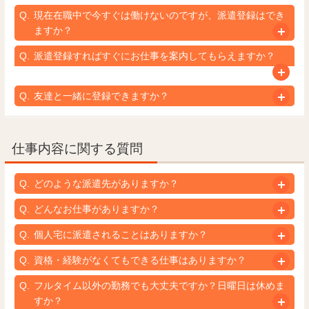
現在在職中で今すぐは働けないのですが、派遣登録はでき
ますか？
派遣登録すればすぐにお仕事を案内してもらえますか？
友達と一緒に登録できますか？
仕事内容に関する質問
どのような派遣先がありますか？
どんなお仕事がありますか？
個人宅に派遣されることはありますか？
資格・経験がなくてもできる仕事はありますか？
フルタイム以外の勤務でも大丈夫ですか？日曜日は休めま
すか？