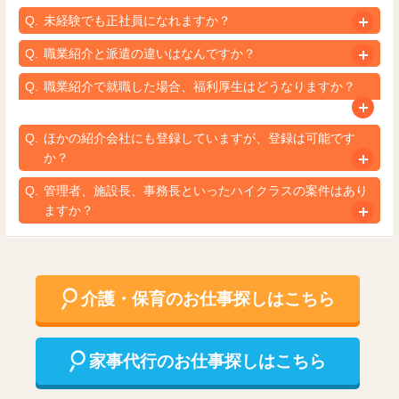
未経験でも正社員になれますか？
職業紹介と派遣の違いはなんですか？
職業紹介で就職した場合、福利厚生はどうなりますか？
ほかの紹介会社にも登録していますが、登録は可能です
か？
管理者、施設長、事務長といったハイクラスの案件はあり
ますか？
介護・保育のお仕事探しはこちら
家事代行のお仕事探しはこちら