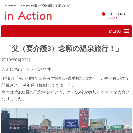
パソナライフケアの仕事と介護の両立支援ブログ
「父（要介護3）念願の温泉旅行！」
2018年8月23日
こんにちは、ケアボスです。
8月5日「第100回全国高等学校野球選手権記念大会」が甲子園球場で
開催され、例年通り観戦してきました。
今年は第100回の記念大会ということで56校が参加する大きな大会と
なりました。