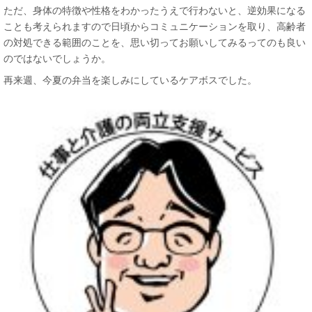
ただ、身体の特徴や性格をわかったうえで行わないと、逆効果になる
ことも考えられますので日頃からコミュニケーションを取り、高齢者
の対処できる範囲のことを、思い切ってお願いしてみるってのも良い
のではないでしょうか。
再来週、今夏の弁当を楽しみにしているケアボスでした。