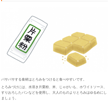
パサパサする食材はとろみをつけると食べやすいです。
とろみづけには、水溶き片栗粉、米、じゃがいも、ホワイトソース、
すりおろしたパンなどを使用し、大人のものよりとろみはゆるめにし
ましょう。