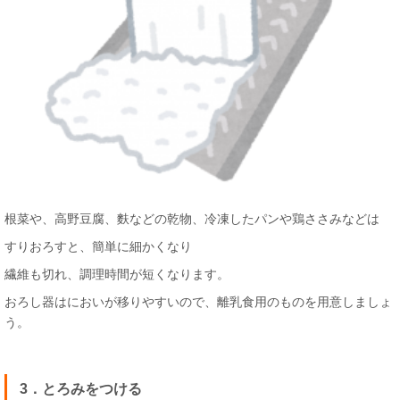
根菜や、高野豆腐、麩などの乾物、冷凍したパンや鶏ささみなどは
すりおろすと、簡単に細かくなり
繊維も切れ、調理時間が短くなります。
おろし器はにおいが移りやすいので、離乳食用のものを用意しましょ
う。
3．とろみをつける