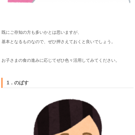
既にご存知の方も多いかとは思いますが、
基本となるものなので、ぜひ押さえておくと良いでしょう。
お子さまの食の進みに応じてぜひ色々活用してみてください。
1．のばす