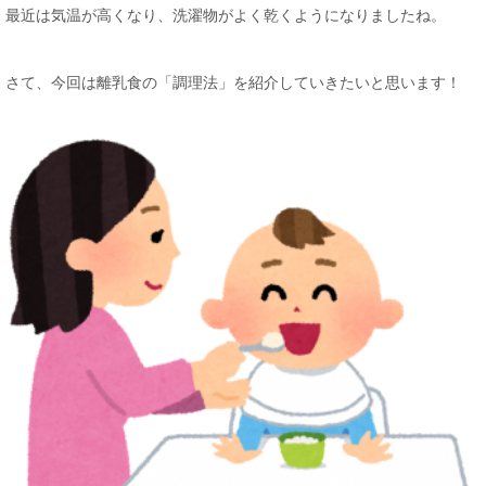
最近は気温が高くなり、洗濯物がよく乾くようになりましたね。
さて、今回は離乳食の「調理法」を紹介していきたいと思います！