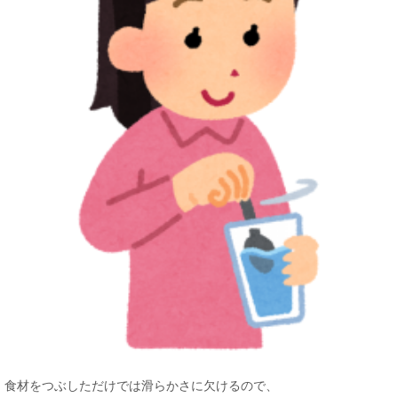
食材をつぶしただけでは滑らかさに欠けるので、