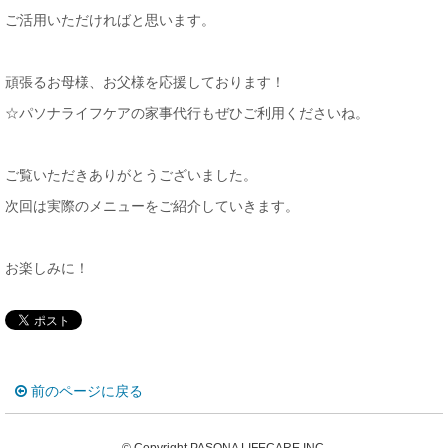
ご活用いただければと思います。
頑張るお母様、お父様を応援しております！
☆パソナライフケアの家事代行もぜひご利用くださいね。
ご覧いただきありがとうございました。
次回は実際のメニューをご紹介していきます。
お楽しみに！
前のページに戻る
© Copyright PASONA LIFECARE INC.