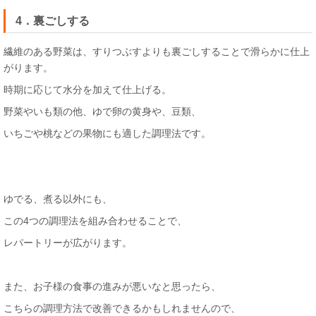
4．裏ごしする
繊維のある野菜は、すりつぶすよりも裏ごしすることで滑らかに仕上
がります。
時期に応じて水分を加えて仕上げる。
野菜やいも類の他、ゆで卵の黄身や、豆類、
いちごや桃などの果物にも適した調理法です。
ゆでる、煮る以外にも、
この4つの調理法を組み合わせることで、
レパートリーが広がります。
また、お子様の食事の進みが悪いなと思ったら、
こちらの調理方法で改善できるかもしれませんので、