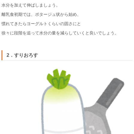
水分を加えて伸ばしましょう。
離乳食初期では、ポタージュ状から始め、
慣れてきたらヨーグルトくらいの固さにと
徐々に段階を追って水分の量を減らしていくと良いでしょう。
2．すりおろす