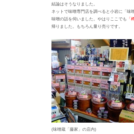
結論はそうなりました。
ネットで味噌専門店を調べると小岩に「味
味噌の話を伺いました。やはりここでも
「
帰りました。もちろん量り売りです。
(味噌蔵「藤家」の店内)