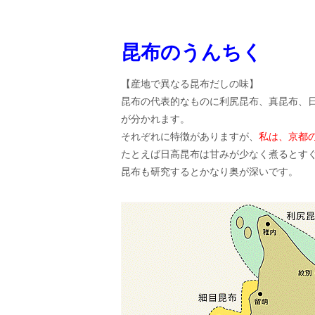
昆布のうんちく
【産地で異なる昆布だしの味】
昆布の代表的なものに利尻昆布、真昆布、
が分かれます。
それぞれに特徴がありますが、
私は、京都
たとえば日高昆布は甘みが少なく煮るとす
昆布も研究するとかなり奥が深いです。