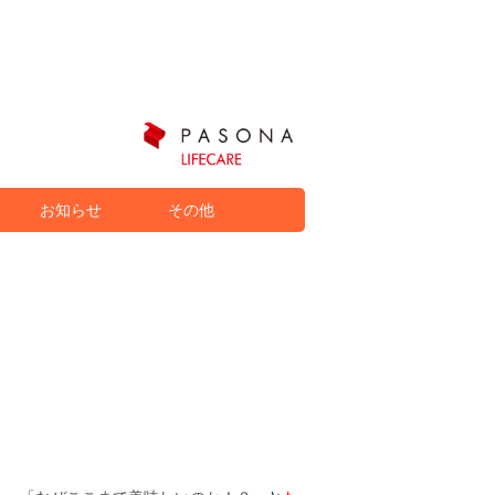
お知らせ
その他