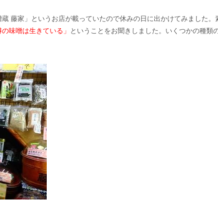
噌蔵 藤家」というお店が載っていたので休みの日に出かけてみました。
樽の味噌は生きている」
ということをお聞きしました。いくつかの種類