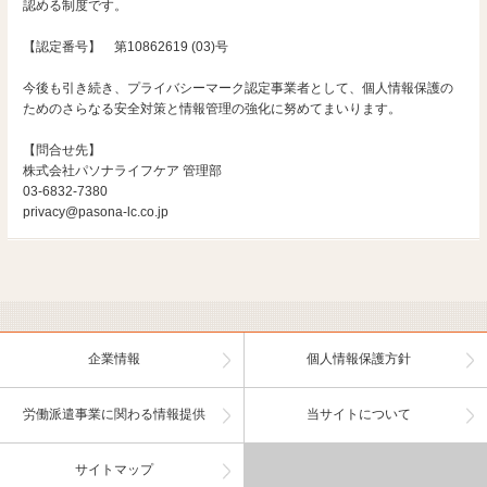
認める制度です。
【認定番号】 第10862619 (03)号
今後も引き続き、プライバシーマーク認定事業者として、個人情報保護の
ためのさらなる安全対策と情報管理の強化に努めてまいります。
【問合せ先】
株式会社パソナライフケア 管理部
03-6832-7380
privacy@pasona-lc.co.jp
企業情報
個人情報保護方針
労働派遣事業に関わる情報提供
当サイトについて
サイトマップ