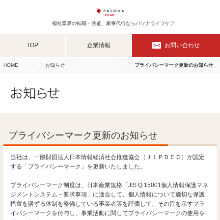
福祉業界の転職・派遣、家事代行ならパソナライフケア
TOP
企業情報
お問い合わせ
HOME
お知らせ
プライバシーマーク更新のお知らせ
プライバシーマーク更新のお知らせ
当社は、一般財団法人日本情報経済社会推進協会（ＪＩＰＤＥＣ）が認定
する「プライバシーマーク」を更新いたしました。
プライバシーマーク制度は、日本産業規格「JIS Q 15001個人情報保護マネ
ジメントシステム－要求事項」に適合して、個人情報について適切な保護
措置を講ずる体制を整備している事業者等を評価して、その旨を示すプラ
イバシーマークを付与し、事業活動に関してプライバシーマークの使用を