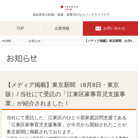
福祉業界の転職・派遣、家事代行ならパソナライフケア
TOP
企業情報
お問い合わせ
HOME
お知らせ
【メディア掲載】東京新聞 （8月9日・東京版）/ 当社にて受託の「江東区家事育児支援事業」が紹介されました！
【メディア掲載】東京新聞 （8月9日・東京
版）/ 当社にて受託の「江東区家事育児支援事
業」が紹介されました！
当社にて受託した、江東区のひとり親家庭訪問支援である
「江東区家事育児支援事業」が今月から開始されたことが
東京新聞に掲載されております。